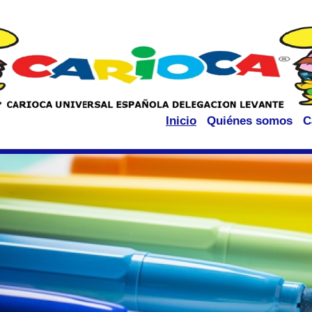
Inicio
Quiénes somos
C