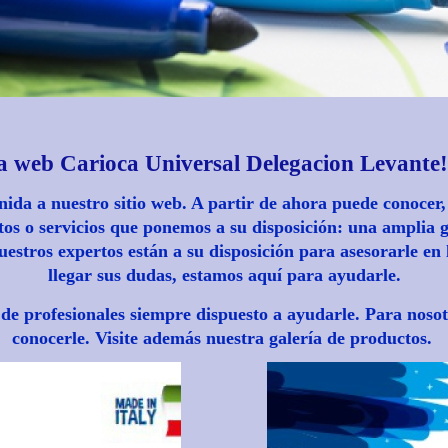
 Carioca Universal Delegacion Levante!
ida a nuestro sitio web. A partir de ahora puede conocer,
tos o servicios que ponemos a su disposición: una amplia
estros expertos están a su disposición para asesorarle en
llegar sus dudas, estamos aquí para ayudarle.
de profesionales siempre dispuesto a ayudarle. Para nosot
conocerle. Visite además nuestra galería de productos.