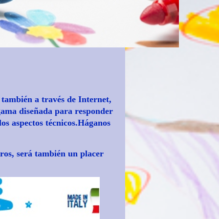
 también a través de Internet,
 gama diseñada para responder
 los aspectos técnicos.Háganos
ros, será también un placer