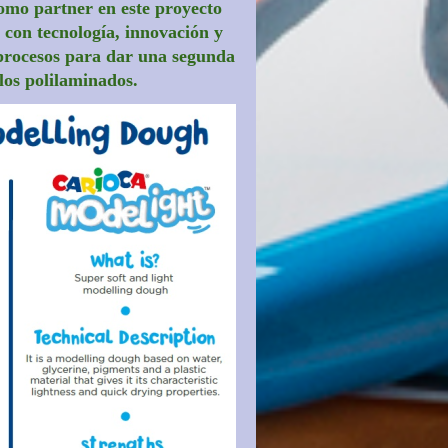
o partner en este proyecto
con tecnología, innovación y
procesos para dar una segunda
 los polilaminados.