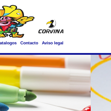
atalogos
Contacto
Aviso legal