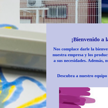
¡Bienvenido a la web
Nos complace darle la bienven
nuestra empresa y los produc
a sus necesidades. Además, nu
Descubra a nuestro equipo 